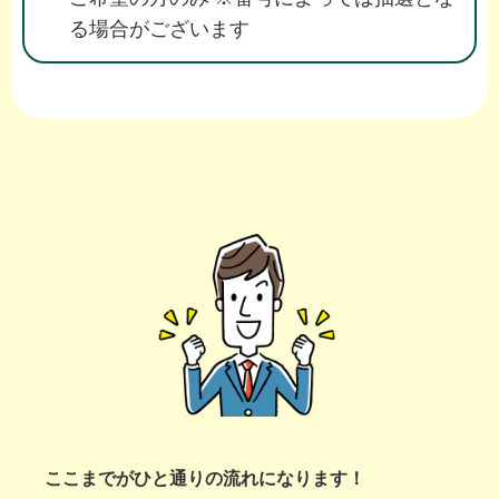
る場合がございます
ここまでがひと通りの流れになります！