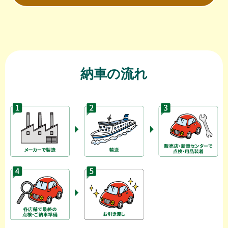
納車の流れ