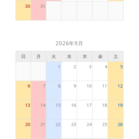
30
31
2026年9月
日
月
火
水
木
金
土
1
2
3
4
5
6
7
8
9
10
11
12
13
14
15
16
17
18
19
20
21
22
23
24
25
26