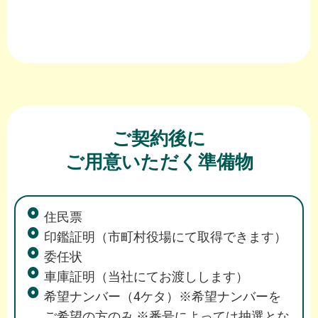
ご契約後に
ご用意いただく準備物
住民票
印鑑証明（市町村役場にて取得できます）
委任状
車庫証明（当社にてお渡しします）
希望ナンバー（4ケタ）※希望ナンバーを
ご希望の方のみ ※番号によっては抽選とな