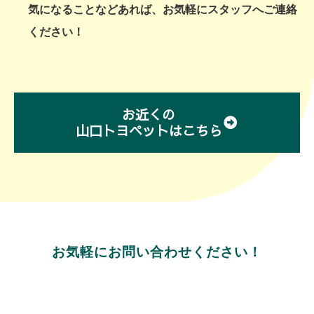
気になることなどあれば、お気軽にスタッフへご連絡
ください！
お近くの
山口トヨペットはこちら
お気軽にお問い合わせください！