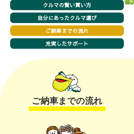
クルマの賢い買い方
自分にあったクルマ選び
ご納車までの流れ
充実したサポート
ご納車までの流れ