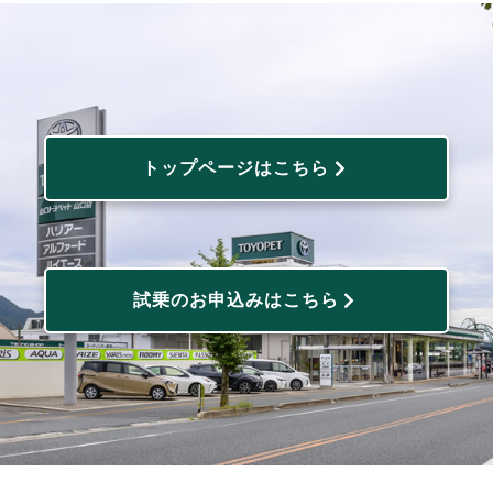
トップページはこちら
試乗のお申込みはこちら