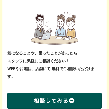
気になることや、困ったことがあったら
スタッフに気軽にご相談ください！
WEBやお電話、店舗にて 無料でご相談いただけま
す。
相談してみる