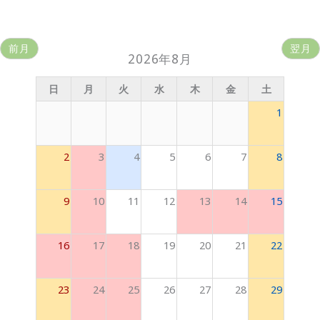
前月
翌月
2026年8月
日
月
火
水
木
金
土
1
2
3
4
5
6
7
8
9
10
11
12
13
14
15
16
17
18
19
20
21
22
23
24
25
26
27
28
29