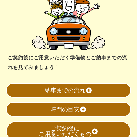
ご契約後にご用意いただく準備物とご納車までの流
れを見てみましょう！
納車までの流れ
時間の目安
ご契約後に
ご用意いただくもの