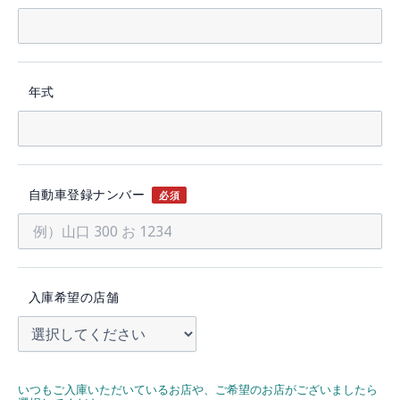
年式
自動車登録ナンバー
必須
入庫希望の店舗
いつもご入庫いただいているお店や、ご希望のお店がございましたら