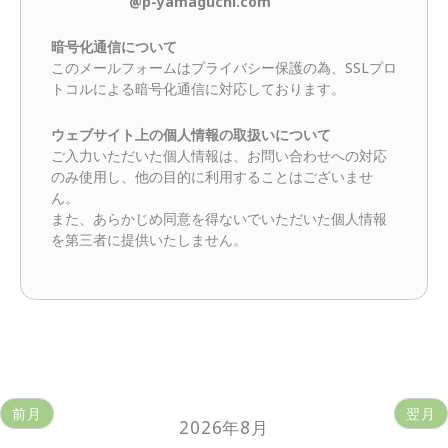
@p-yamaguchi.com
暗号化通信について
このメールフォームはプライバシー保護の為、SSLプロ
トコルによる暗号化通信に対応しております。
ウェブサイト上の個人情報の取扱いについて
ご入力いただいた個人情報は、お問い合わせへの対応
のみ使用し、他の目的に利用することはございませ
ん。
また、あらかじめ同意を得ないでいただいた個人情報
を第三者に提供いたしません。
前月
翌月
2026年8月