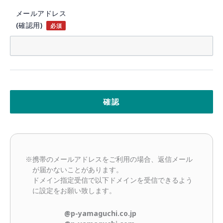
メールアドレス
(確認用)
必須
※携帯のメールアドレスをご利用の場合、返信メール
が届かないことがあります。
ドメイン指定受信で以下ドメインを受信できるよう
に設定をお願い致します。
@p-yamaguchi.co.jp