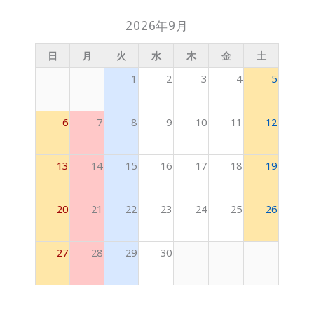
2026年9月
日
月
火
水
木
金
土
1
2
3
4
5
6
7
8
9
10
11
12
13
14
15
16
17
18
19
20
21
22
23
24
25
26
27
28
29
30