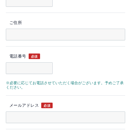
ご住所
電話番号
必須
※必要に応じてお電話させていただく場合がございます。予めご了承
ください。
メールアドレス
必須