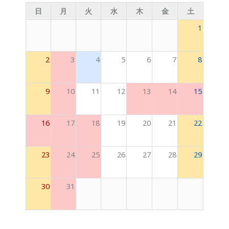
日
月
火
水
木
金
土
1
2
3
4
5
6
7
8
9
10
11
12
13
14
15
16
17
18
19
20
21
22
23
24
25
26
27
28
29
30
31