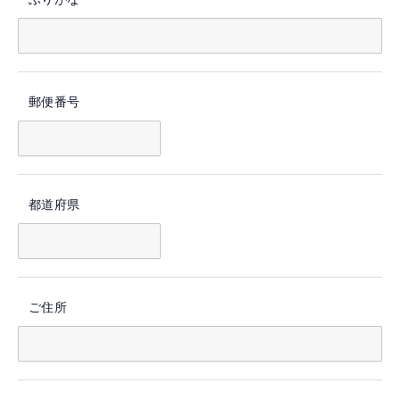
郵便番号
都道府県
ご住所