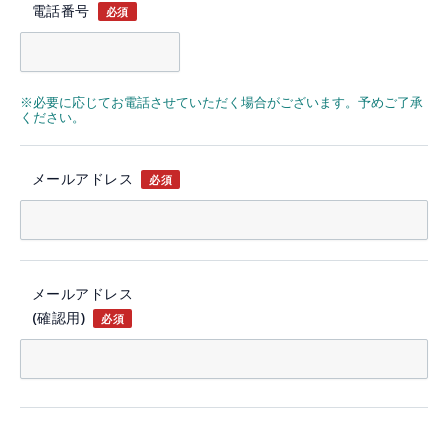
電話番号
必須
※必要に応じてお電話させていただく場合がございます。予めご了承
ください。
メールアドレス
必須
メールアドレス
(確認用)
必須