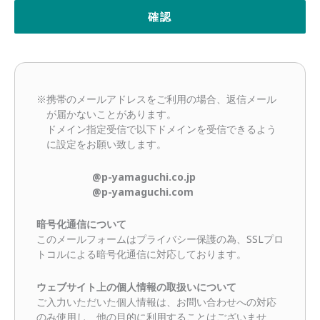
※携帯のメールアドレスをご利用の場合、返信メール
が届かないことがあります。
ドメイン指定受信で以下ドメインを受信できるよう
に設定をお願い致します。
@p-yamaguchi.co.jp
@p-yamaguchi.com
暗号化通信について
このメールフォームはプライバシー保護の為、SSLプロ
トコルによる暗号化通信に対応しております。
ウェブサイト上の個人情報の取扱いについて
ご入力いただいた個人情報は、お問い合わせへの対応
のみ使用し、他の目的に利用することはございませ