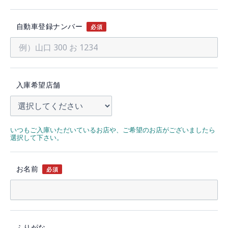
自動車登録ナンバー
必須
入庫希望店舗
いつもご入庫いただいているお店や、ご希望のお店がございましたら
選択して下さい。
お名前
必須
ふりがな