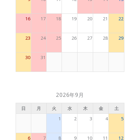
16
17
18
19
20
21
22
23
24
25
26
27
28
29
30
31
2026年9月
日
月
火
水
木
金
土
1
2
3
4
5
6
7
8
9
10
11
12