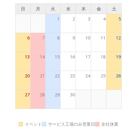
日
月
火
水
木
金
土
1
2
3
4
5
6
7
8
9
10
11
12
13
14
15
16
17
18
19
20
21
22
23
24
25
26
27
28
29
30
イベント
サービス工場のみ営業日
全社休業