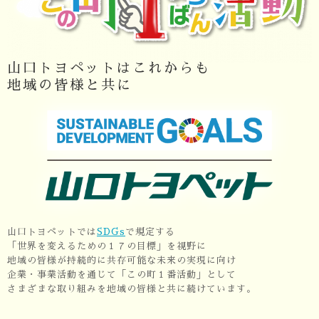
山口トヨペットはこれからも
地域の皆様と共に
山口トヨペットでは
SDGs
で規定する
「世界を変えるための１７の目標」を視野に
地域の皆様が持続的に共存可能な未来の実現に向け
企業・事業活動を通じて「この町１番活動」として
さまざまな取り組みを地域の皆様と共に続けています。