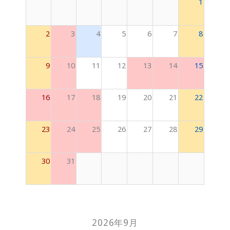
1
2
3
4
5
6
7
8
9
10
11
12
13
14
15
16
17
18
19
20
21
22
23
24
25
26
27
28
29
30
31
2026年9月