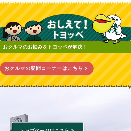
おクルマのお悩みをトヨッペが解決！
おクルマの疑問コーナーはこちら
トップページはこちら