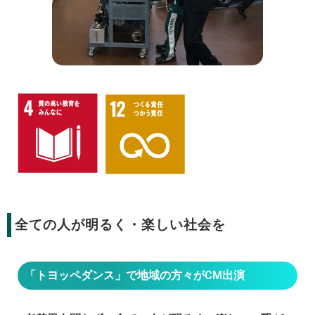
全ての人が明るく・楽しい社会を
「トヨッペダンス」で地域の方々がCM出演