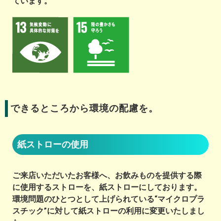
ています。
できるところから環境の配慮を。
紙ストローの使用
ご来店いただいたお客様へ、お飲みものを提供する際
に使用するストローを、紙ストローにしております。
環境問題のひとつとして上げられている“マイクロプラ
スチック”に対して紙ストローの利用に変更いたしまし