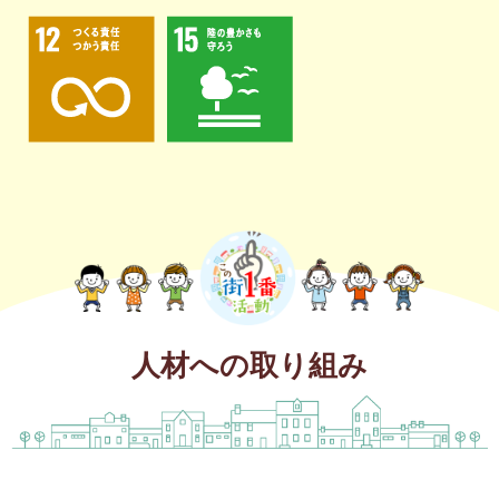
人材への取り組み