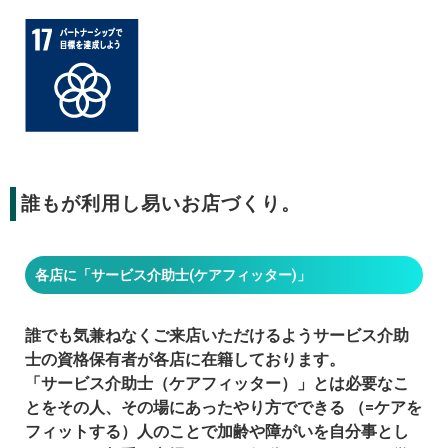
誰もが利用し易いお店づくり。
各店に「サービス介助士(ケアフィッター)」
誰でも気兼ねなくご来店いただけるようサービス介助
士の資格保有者が各店に在籍しております。
「サービス介助士（ケアフィッター）」とは必要なこ
とをその人、その場にあったやり方でできる （=ケアを
フィットする）人のことで加齢や障がいを自分事とし