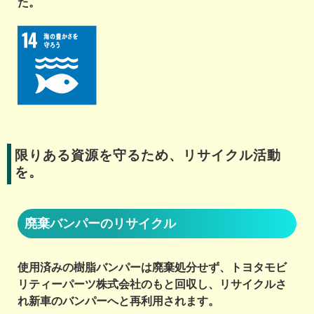
た。
限りある資源を守るため、リサイクル活動
を。
廃棄バンパーのリサイクル
使用済みの樹脂バンパーは廃棄処分せず、トヨタモビ
リティーパーツ株式会社のもと回収し、リサイクルさ
れ新車のバンパーへと再利用されます。