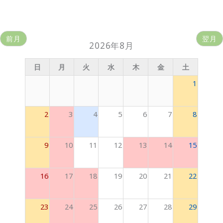
前月
翌月
2026年8月
日
月
火
水
木
金
土
1
2
3
4
5
6
7
8
9
10
11
12
13
14
15
16
17
18
19
20
21
22
23
24
25
26
27
28
29