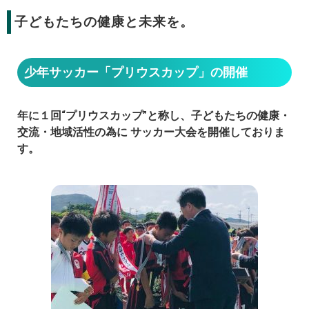
子どもたちの健康と未来を。
少年サッカー「プリウスカップ」の開催
年に１回“プリウスカップ”と称し、子どもたちの健康・
交流・地域活性の為に サッカー大会を開催しておりま
す。