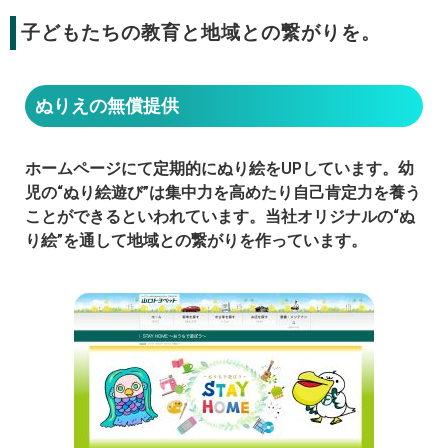
子どもたちの教育と地域との繋がりを。
ぬりえの無償提供
ホームページにて定期的にぬり絵をUPしています。幼
児の“ぬり絵遊び”は集中力を高めたり自己肯定力を養う
ことができるといわれています。当社オリジナルの“ぬ
り絵”を通して地域との繋がりを作っています。