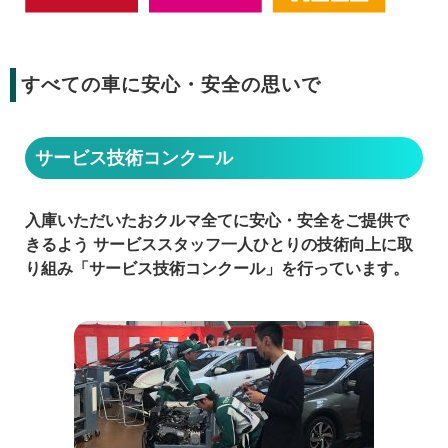
すべての車に安心・安全の思いで
サービス技術コンクール
入庫いただいたおクルマ全てに安心・安全をご提供で
きるよう サービススタッフ一人ひとりの技術向上に取
り組み「サービス技術コンクール」を行っています。