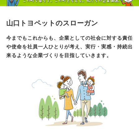
山口トヨペットのスローガン
今までもこれからも、企業としての社会に対する責任
や使命を社員一人ひとりが考え、実行・実感・持続出
来るような企業づくりを目指していきます。