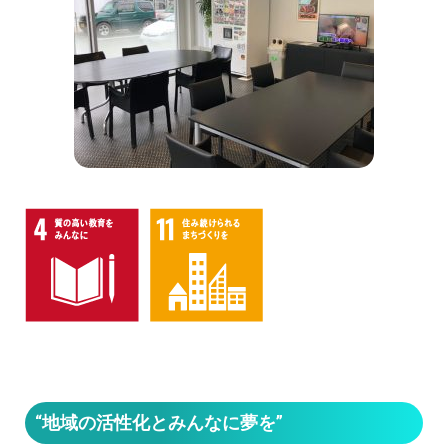
“地域の活性化とみんなに夢を”