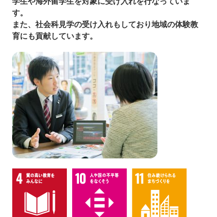
学生や海外留学生を対象に受け入れを行なっていま
す。
また、社会科見学の受け入れもしており地域の体験教
育にも貢献しています。