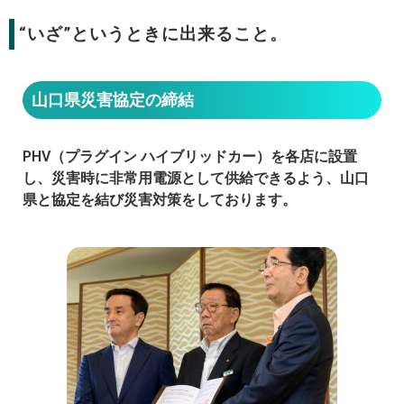
“いざ”というときに出来ること。
山口県災害協定の締結
PHV（プラグイン ハイブリッドカー）を各店に設置
し、災害時に非常用電源として供給できるよう、山口
県と協定を結び災害対策をしております。