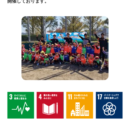
開催しております。