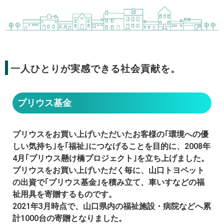
一人ひとりが実感できる社会貢献を。
プリウス基金
プリウスをお買い上げいただいたお客様の｢環境への優
しい気持ち｣を｢福祉｣につなげることを目的に、2008年
4月｢プリウス懸け橋プロジェクト｣を立ち上げました。
プリウスをお買い上げいただく毎に、山口トヨペット
の出資で｢プリウス基金｣を積み立て、車いすなどの福
祉用具を寄贈するものです。
2021年3月時点で、山口県内の福祉施設・病院などへ累
計1000台の寄贈となりました。