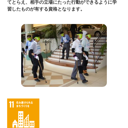
てとらえ、相手の立場にたった行動ができるように学
習したものが有する資格となります。