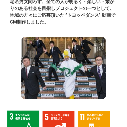
老若男女問わず、全ての人が明るく・楽しい・繋が
りのある社会を目指しプロジェクトの一つとして、
地域の方々にご応募頂いた ”トヨッペダンス” 動画で
CM制作しました。