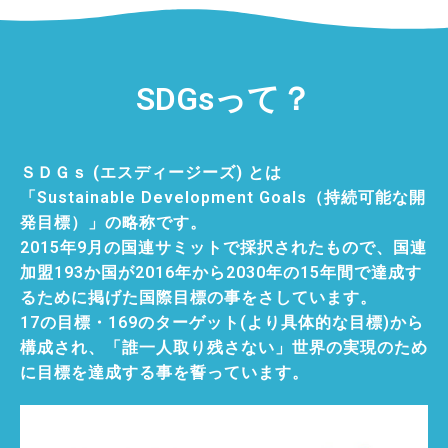
SDGsって？
ＳＤＧｓ (エスディージーズ)
とは
「Sustainable Development Goals（持続可能な開
発目標）」の略称です。
2015年9月の国連サミットで採択されたもので、国連
加盟193か国が2016年から2030年の15年間で達成す
るために掲げた国際目標の事をさしています。
17の目標・169のターゲット(より具体的な目標)から
構成され、「誰一人取り残さない」世界の実現のため
に目標を達成する事を誓っています。