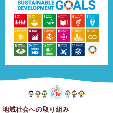
地域社会への取り組み