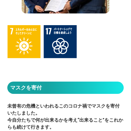
マスクを寄付
未曾有の危機といわれるこのコロナ禍でマスクを寄付
いたしました。
今自分たちで何が出来るかを考え“出来ること”をこれか
らも続けて行きます。