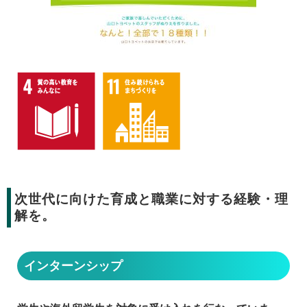
次世代に向けた育成と職業に対する経験・理
解を。
インターンシップ