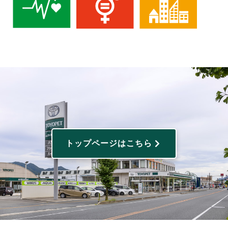
トップページはこちら