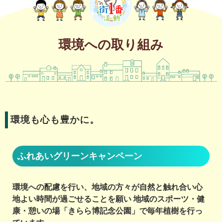
環境への取り組み
環境も心も豊かに。
ふれあいグリーンキャンペーン
環境への配慮を行い、地域の方々が自然と触れ合い心
地よい時間が過ごせることを願い 地域のスポーツ・健
康・憩いの場「きらら博記念公園」で毎年植樹を行っ