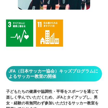
JFA（日本サッカー協会）キッズプログラムに
よるサッカー教室の開催
子どもたちの健康や協調性・平等をスポーツを通じて
楽しく学んでいただくため、JFAとタイアップし、男
女・経験の有無問わず参加いただけるサッカー教室を