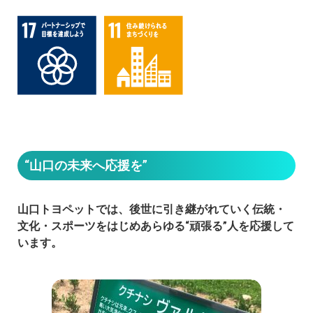
“山口の未来へ応援を”
山口トヨペットでは、後世に引き継がれていく伝統・
文化・スポーツをはじめあらゆる“頑張る”人を応援して
います。