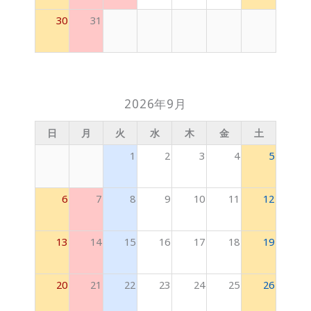
30
31
2026年9月
日
月
火
水
木
金
土
1
2
3
4
5
6
7
8
9
10
11
12
13
14
15
16
17
18
19
20
21
22
23
24
25
26