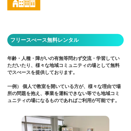
フリースぺース無料レンタル
年齢・人種・障がいの有無等問わず交流・学習してい
ただいたり、様々な地域コミュニティの場として無料
でスぺースを提供しております。
一例） 個人で教室を開いている方が、様々な理由で場
所の問題を抱え、事業を運転できない等でも地域コミ
ュニティの場になるものであればご利用が可能です。