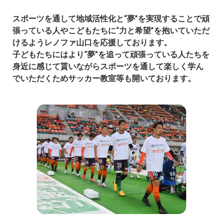
スポーツを通して地域活性化と“夢”を実現することで頑
張っている人やこどもたちに“力と希望”を抱いていただ
けるようレノファ山口を応援しております。
子どもたちにはより“夢”を追って頑張っている人たちを
身近に感じて貰いながらスポーツを通して楽しく学ん
でいただくためサッカー教室等も開いております。