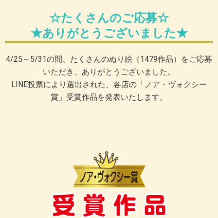
☆たくさんのご応募☆
★ありがとうございました★
4/25～5/31の間、たくさんのぬり絵（1479作品）をご応募
いただき、ありがとうございました。
LINE投票により選出された、各店の「ノア・ヴォクシー
賞」受賞作品を発表いたします。