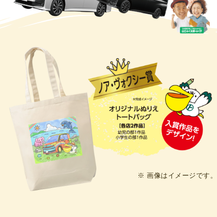
※ 画像はイメージです。