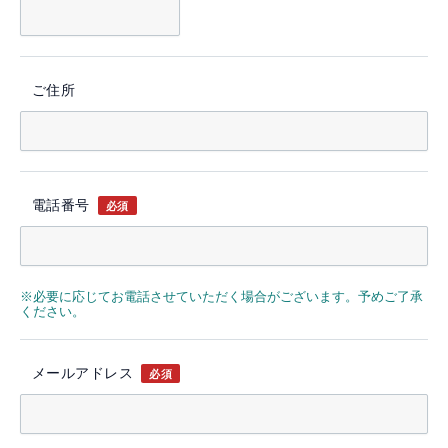
ご住所
電話番号
必須
※必要に応じてお電話させていただく場合がございます。予めご了承
ください。
メールアドレス
必須