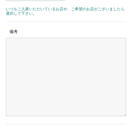
いつもご入庫いただいているお店や、ご希望のお店がございましたら
選択して下さい。
備考