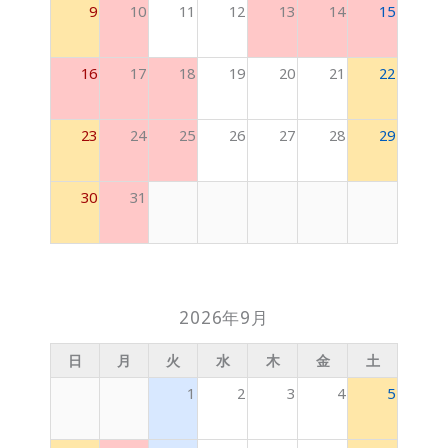
9
10
11
12
13
14
15
16
17
18
19
20
21
22
23
24
25
26
27
28
29
30
31
2026年9月
日
月
火
水
木
金
土
1
2
3
4
5