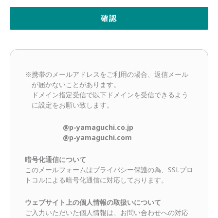
※携帯のメールアドレスをご利用の場合、返信メール
が届かないことがあります。
ドメイン指定受信で以下ドメインを受信できるよう
に設定をお願い致します。
@p-yamaguchi.co.jp
@p-yamaguchi.com
暗号化通信について
このメールフォームはプライバシー保護の為、SSLプロ
トコルによる暗号化通信に対応しております。
ウェブサイト上の個人情報の取扱いについて
ご入力いただいた個人情報は、お問い合わせへの対応