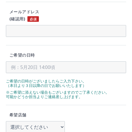
メールアドレス
(確認用)
必須
ご希望の日時
ご希望の日時がございましたらご入力下さい。
（本日より３日以降の日でお願いいたします）
※ご希望に添えない場合もございますのでご了承ください。
可能かどうか担当よりご連絡差し上げます。
希望店舗