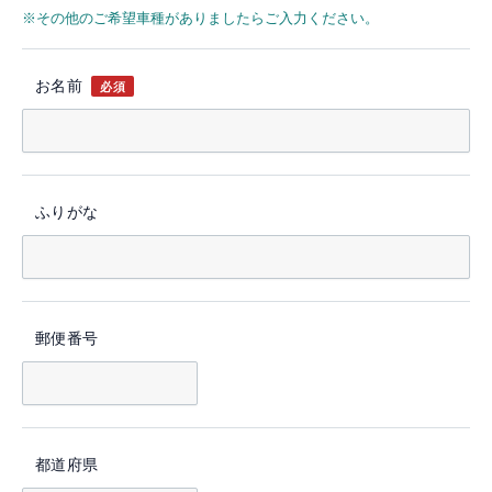
※その他のご希望車種がありましたらご入力ください。
お名前
必須
ふりがな
郵便番号
都道府県