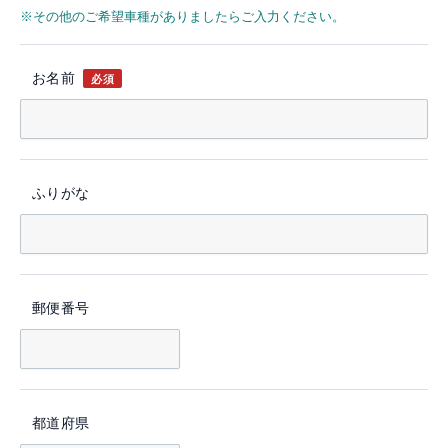
※その他のご希望車種がありましたらご入力ください。
お名前
必須
ふりがな
郵便番号
都道府県