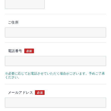
ご住所
電話番号
必須
※必要に応じてお電話させていただく場合がございます。予めご了承
ください。
メールアドレス
必須