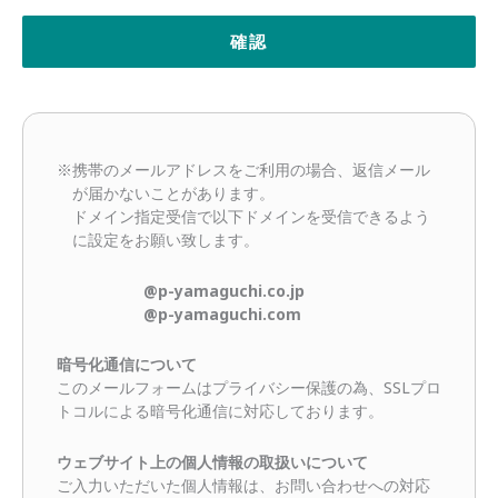
※携帯のメールアドレスをご利用の場合、返信メール
が届かないことがあります。
ドメイン指定受信で以下ドメインを受信できるよう
に設定をお願い致します。
@p-yamaguchi.co.jp
@p-yamaguchi.com
暗号化通信について
このメールフォームはプライバシー保護の為、SSLプロ
トコルによる暗号化通信に対応しております。
ウェブサイト上の個人情報の取扱いについて
ご入力いただいた個人情報は、お問い合わせへの対応