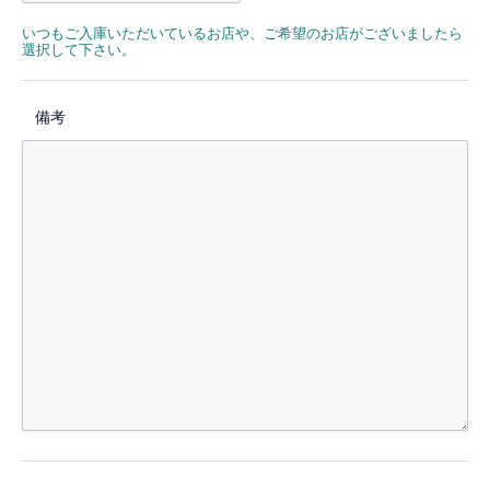
いつもご入庫いただいているお店や、ご希望のお店がございましたら
選択して下さい。
備考