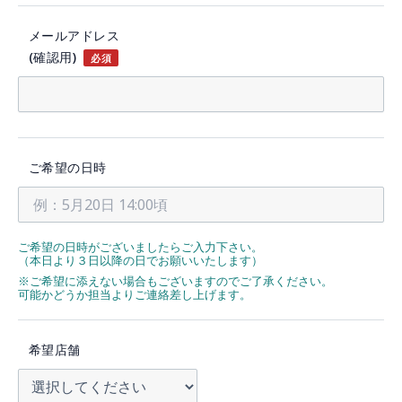
メールアドレス
(確認用)
必須
ご希望の日時
ご希望の日時がございましたらご入力下さい。
（本日より３日以降の日でお願いいたします）
※ご希望に添えない場合もございますのでご了承ください。
可能かどうか担当よりご連絡差し上げます。
希望店舗