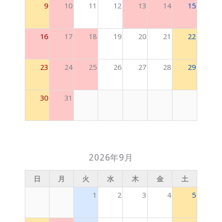
9
10
11
12
13
14
15
16
17
18
19
20
21
22
23
24
25
26
27
28
29
30
31
2026年9月
日
月
火
水
木
金
土
1
2
3
4
5