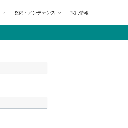
整備・メンテナンス
採用情報