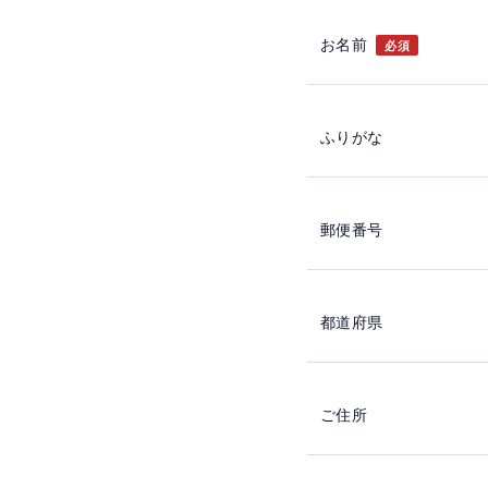
お名前
必須
ふりがな
郵便番号
都道府県
ご住所