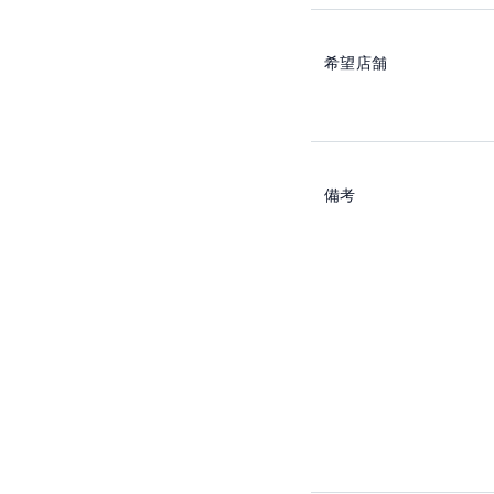
希望店舗
備考