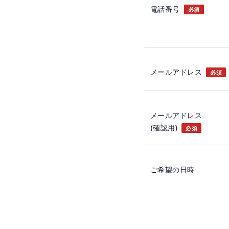
電話番号
必須
メールアドレス
必須
メールアドレス
(確認用)
必須
ご希望の日時