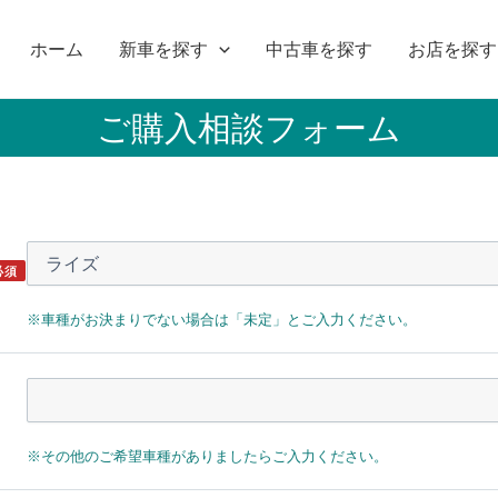
ホーム
新車を探す
中古車を探す
お店を探す
ご購入相談フォーム
必須
※車種がお決まりでない場合は「未定」とご入力ください。
※その他のご希望車種がありましたらご入力ください。