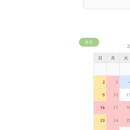
前月
日
月
火
2
3
9
10
1
16
17
1
23
24
2