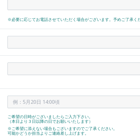
※必要に応じてお電話させていただく場合がございます。予めご了承く
ご希望の日時がございましたらご入力下さい。
（本日より３日以降の日でお願いいたします）
※ご希望に添えない場合もございますのでご了承ください。
可能かどうか担当よりご連絡差し上げます。