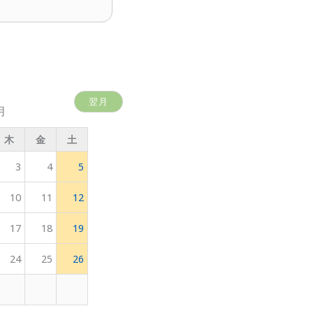
翌月
月
木
金
土
3
4
5
10
11
12
17
18
19
24
25
26