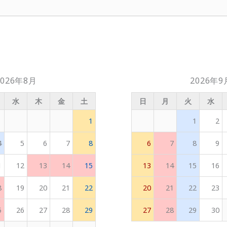
2026年8月
2026年9
水
木
金
土
日
月
火
水
1
1
2
4
5
6
7
8
6
7
8
9
1
12
13
14
15
13
14
15
16
8
19
20
21
22
20
21
22
23
5
26
27
28
29
27
28
29
30