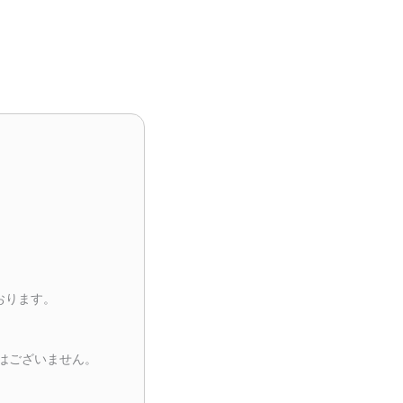
おります。
はございません。