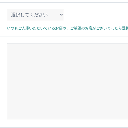
いつもご入庫いただいているお店や、ご希望のお店がございましたら選