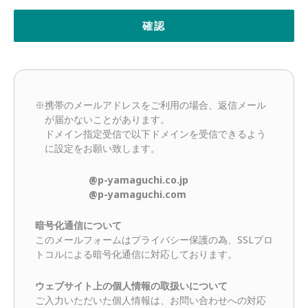
※携帯のメールアドレスをご利用の場合、返信メール
が届かないことがあります。
ドメイン指定受信で以下ドメインを受信できるよう
に設定をお願い致します。
@p-yamaguchi.co.jp
@p-yamaguchi.com
暗号化通信について
このメールフォームはプライバシー保護の為、SSLプロ
トコルによる暗号化通信に対応しております。
ウェブサイト上の個人情報の取扱いについて
ご入力いただいた個人情報は、お問い合わせへの対応