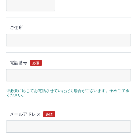
ご住所
電話番号
必須
※必要に応じてお電話させていただく場合がございます。予めご了承
ください。
メールアドレス
必須