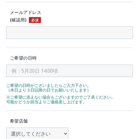
メールアドレス
(確認用)
必須
ご希望の日時
ご希望の日時がございましたらご入力下さい。
（本日より３日以降の日でお願いいたします）
※ご希望に添えない場合もございますのでご了承ください。
可能かどうか担当よりご連絡差し上げます。
希望店舗