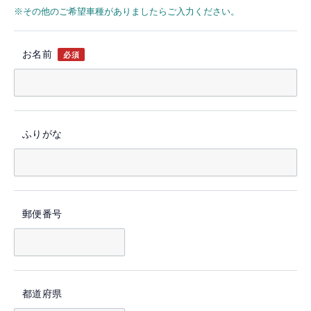
※その他のご希望車種がありましたらご入力ください。
お名前
必須
ふりがな
郵便番号
都道府県