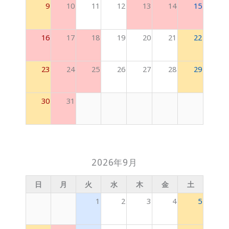
9
10
11
12
13
14
15
16
17
18
19
20
21
22
23
24
25
26
27
28
29
30
31
2026年9月
日
月
火
水
木
金
土
1
2
3
4
5