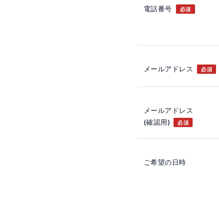
電話番号
必須
メールアドレス
必須
メールアドレス
(確認用)
必須
ご希望の日時