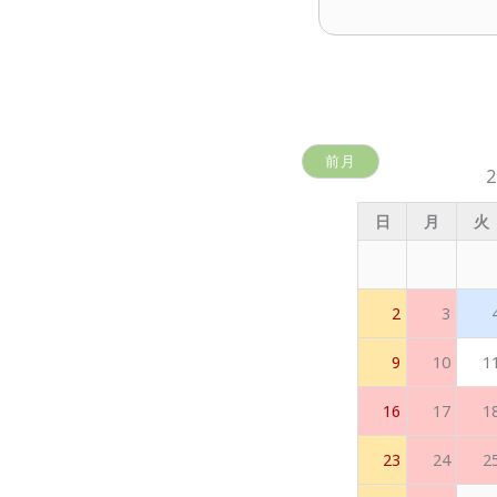
前月
日
月
火
2
3
9
10
1
16
17
1
23
24
2