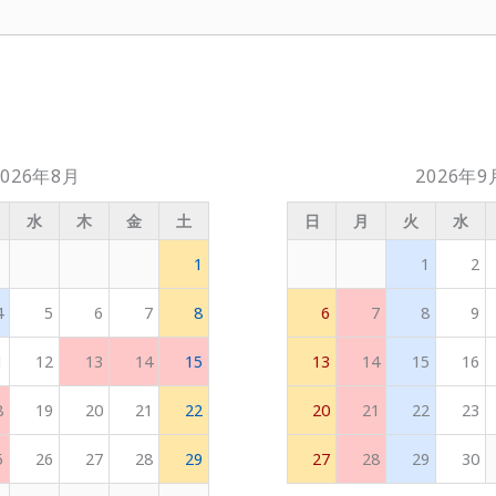
2026年8月
2026年9
水
木
金
土
日
月
火
水
1
1
2
4
5
6
7
8
6
7
8
9
1
12
13
14
15
13
14
15
16
8
19
20
21
22
20
21
22
23
5
26
27
28
29
27
28
29
30