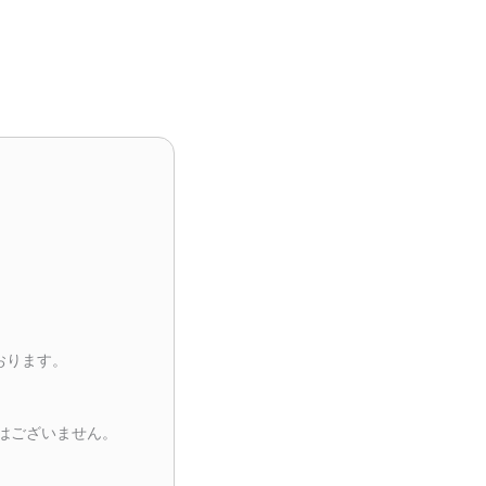
おります。
はございません。