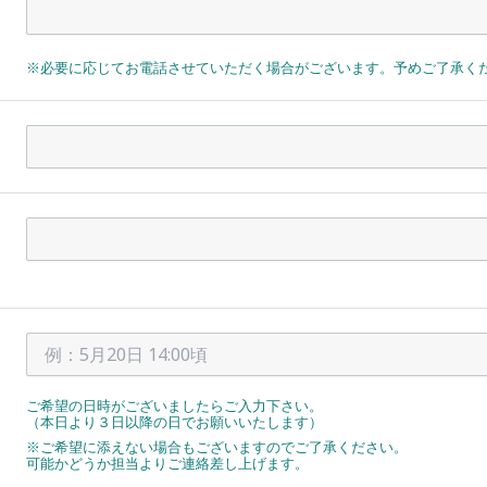
※必要に応じてお電話させていただく場合がございます。予めご了承く
ご希望の日時がございましたらご入力下さい。
（本日より３日以降の日でお願いいたします）
※ご希望に添えない場合もございますのでご了承ください。
可能かどうか担当よりご連絡差し上げます。