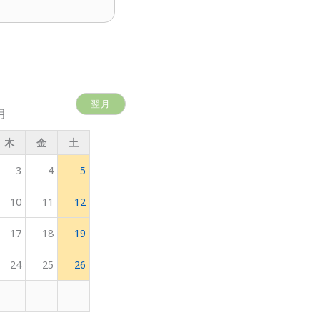
翌月
月
木
金
土
3
4
5
10
11
12
17
18
19
24
25
26