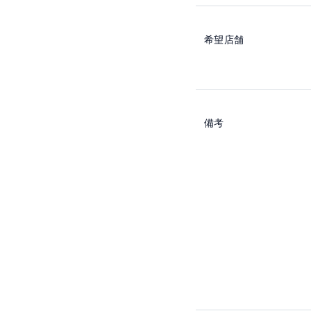
希望店舗
備考