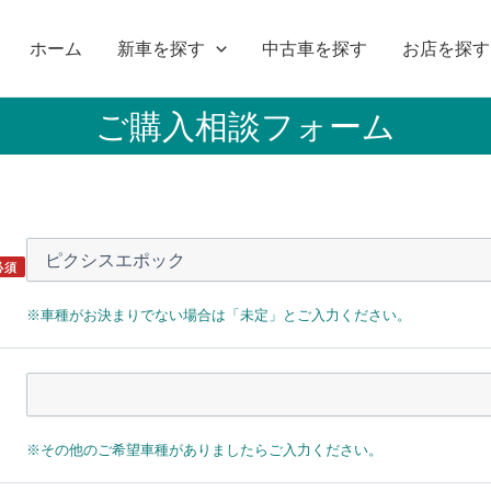
ホーム
新車を探す
中古車を探す
お店を探す
ご購入相談フォーム
必須
※車種がお決まりでない場合は「未定」とご入力ください。
※その他のご希望車種がありましたらご入力ください。