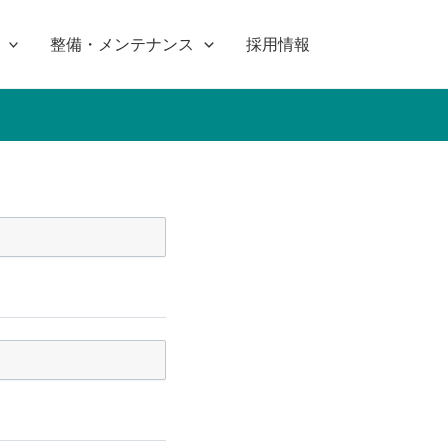
整備・メンテナンス
採用情報