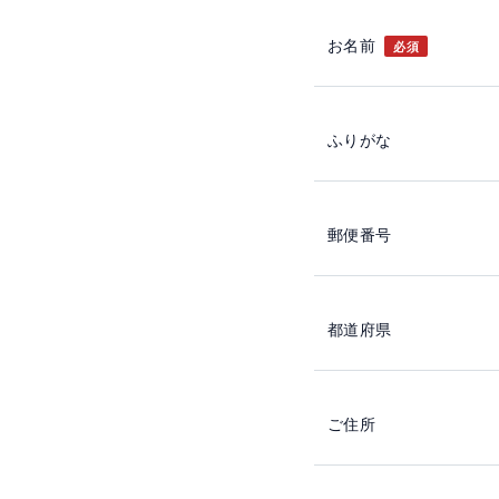
お名前
必須
ふりがな
郵便番号
都道府県
ご住所