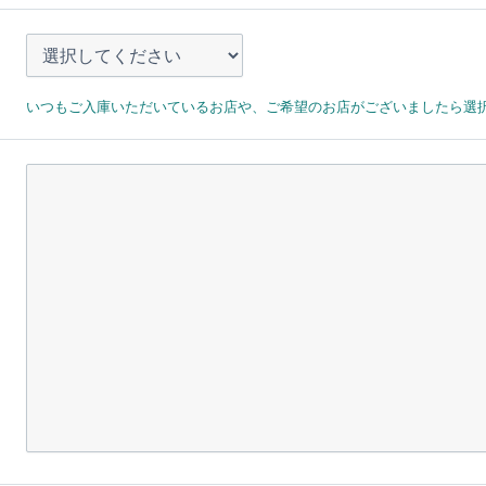
いつもご入庫いただいているお店や、ご希望のお店がございましたら選