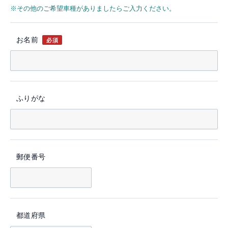
※その他のご希望車種がありましたらご入力ください。
お名前
必須
ふりがな
郵便番号
都道府県