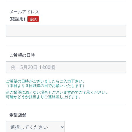
メールアドレス
(確認用)
必須
ご希望の日時
ご希望の日時がございましたらご入力下さい。
（本日より３日以降の日でお願いいたします）
※ご希望に添えない場合もございますのでご了承ください。
可能かどうか担当よりご連絡差し上げます。
希望店舗