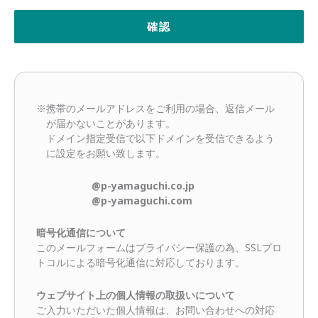
※携帯のメールアドレスをご利用の場合、返信メール
が届かないことがあります。
ドメイン指定受信で以下ドメインを受信できるよう
に設定をお願い致します。
@p-yamaguchi.co.jp
@p-yamaguchi.com
暗号化通信について
このメールフォームはプライバシー保護の為、SSLプロ
トコルによる暗号化通信に対応しております。
ウェブサイト上の個人情報の取扱いについて
ご入力いただいた個人情報は、お問い合わせへの対応