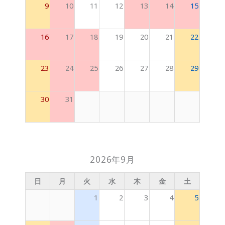
9
10
11
12
13
14
15
16
17
18
19
20
21
22
23
24
25
26
27
28
29
30
31
2026年9月
日
月
火
水
木
金
土
1
2
3
4
5