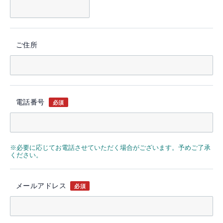
ご住所
電話番号
必須
※必要に応じてお電話させていただく場合がございます。予めご了承
ください。
メールアドレス
必須