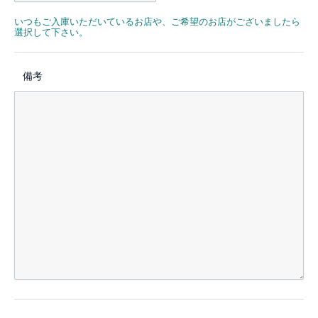
いつもご入庫いただいているお店や、ご希望のお店がございましたら
選択して下さい。
備考