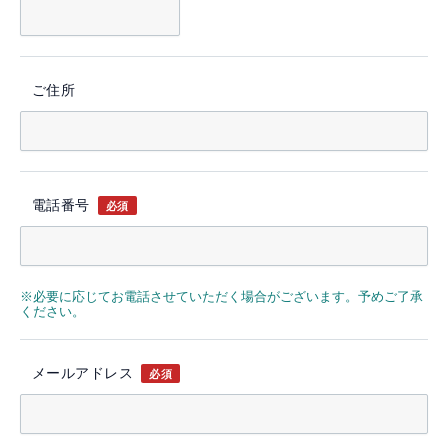
ご住所
電話番号
必須
※必要に応じてお電話させていただく場合がございます。予めご了承
ください。
メールアドレス
必須