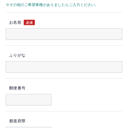
※その他のご希望車種がありましたらご入力ください。
お名前
必須
ふりがな
郵便番号
都道府県