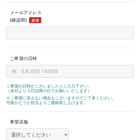
メールアドレス
(確認用)
必須
ご希望の日時
ご希望の日時がございましたらご入力下さい。
（本日より３日以降の日でお願いいたします）
※ご希望に添えない場合もございますのでご了承ください。
可能かどうか担当よりご連絡差し上げます。
希望店舗