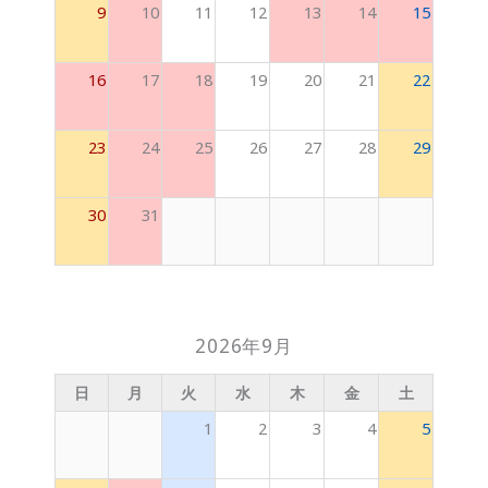
9
10
11
12
13
14
15
16
17
18
19
20
21
22
23
24
25
26
27
28
29
30
31
2026年9月
日
月
火
水
木
金
土
1
2
3
4
5