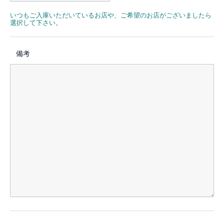
いつもご入庫いただいているお店や、ご希望のお店がございましたら
選択して下さい。
備考