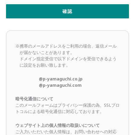
※携帯のメールアドレスをご利用の場合、返信メール
が届かないことがあります。
ドメイン指定受信で以下ドメインを受信できるよう
に設定をお願い致します。
@p-yamaguchi.co.jp
@p-yamaguchi.com
暗号化通信について
このメールフォームはプライバシー保護の為、SSLプロ
トコルによる暗号化通信に対応しております。
ウェブサイト上の個人情報の取扱いについて
ご入力いただいた個人情報は、お問い合わせへの対応