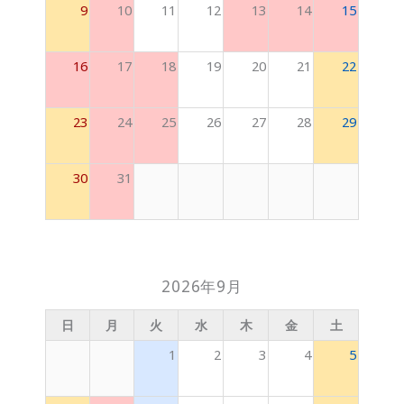
9
10
11
12
13
14
15
16
17
18
19
20
21
22
23
24
25
26
27
28
29
30
31
2026年9月
日
月
火
水
木
金
土
1
2
3
4
5