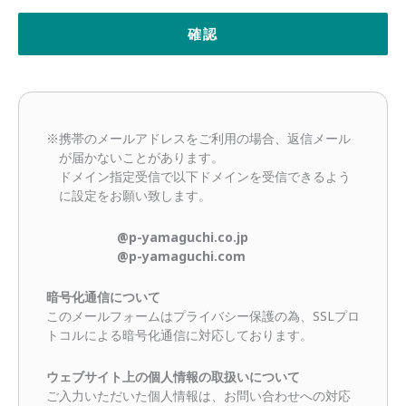
※携帯のメールアドレスをご利用の場合、返信メール
が届かないことがあります。
ドメイン指定受信で以下ドメインを受信できるよう
に設定をお願い致します。
@p-yamaguchi.co.jp
@p-yamaguchi.com
暗号化通信について
このメールフォームはプライバシー保護の為、SSLプロ
トコルによる暗号化通信に対応しております。
ウェブサイト上の個人情報の取扱いについて
ご入力いただいた個人情報は、お問い合わせへの対応