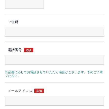
ご住所
電話番号
必須
※必要に応じてお電話させていただく場合がございます。予めご了承
ください。
メールアドレス
必須