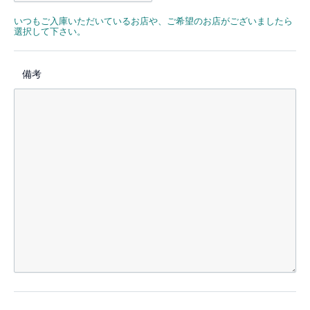
いつもご入庫いただいているお店や、ご希望のお店がございましたら
選択して下さい。
備考