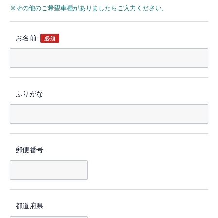
※その他のご希望車種がありましたらご入力ください。
お名前
必須
ふりがな
郵便番号
都道府県