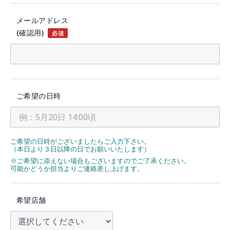
メールアドレス
(確認用)
必須
ご希望の日時
ご希望の日時がございましたらご入力下さい。
（本日より３日以降の日でお願いいたします）
※ご希望に添えない場合もございますのでご了承ください。
可能かどうか担当よりご連絡差し上げます。
希望店舗