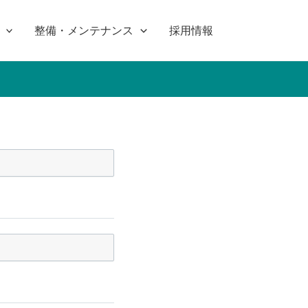
整備・メンテナンス
採用情報