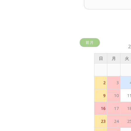
前月
日
月
火
2
3
9
10
1
16
17
1
23
24
2