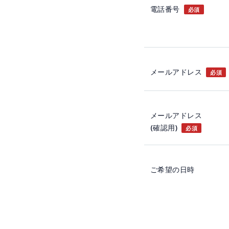
電話番号
必須
メールアドレス
必須
メールアドレス
(確認用)
必須
ご希望の日時