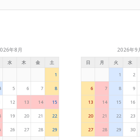
2026年8月
2026年9
水
木
金
土
日
月
火
水
1
1
2
4
5
6
7
8
6
7
8
9
1
12
13
14
15
13
14
15
16
8
19
20
21
22
20
21
22
23
5
26
27
28
29
27
28
29
30