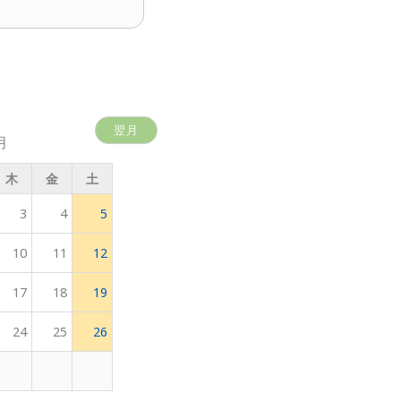
翌月
月
木
金
土
3
4
5
10
11
12
17
18
19
24
25
26