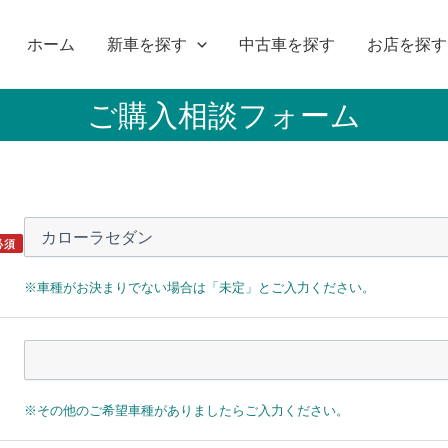
ホーム
新車を探す
中古車を探す
お店を探す
ご購入相談フォーム
必須
※車種がお決まりでない場合は「未定」とご入力ください。
※その他のご希望車種がありましたらご入力ください。