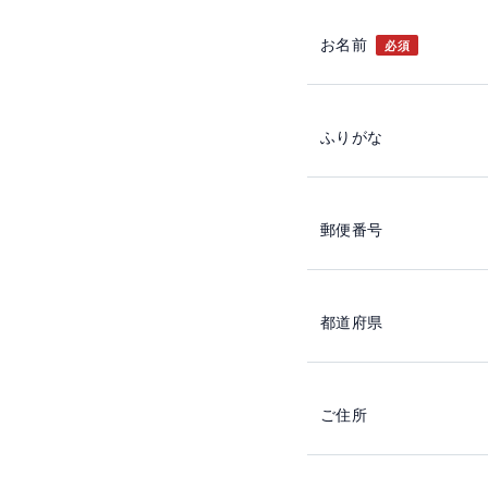
お名前
必須
ふりがな
郵便番号
都道府県
ご住所