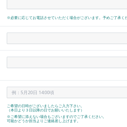
※必要に応じてお電話させていただく場合がございます。予めご了承く
ご希望の日時がございましたらご入力下さい。
（本日より３日以降の日でお願いいたします）
※ご希望に添えない場合もございますのでご了承ください。
可能かどうか担当よりご連絡差し上げます。