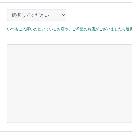
いつもご入庫いただいているお店や、ご希望のお店がございましたら選