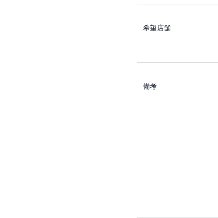
希望店舗
備考