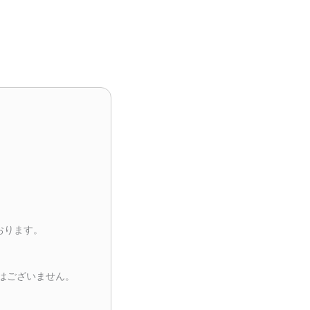
おります。
はございません。