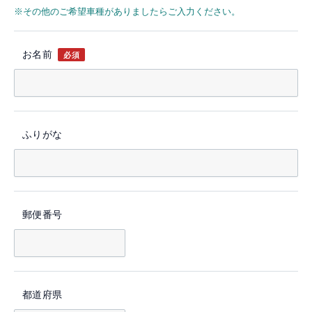
※その他のご希望車種がありましたらご入力ください。
お名前
必須
ふりがな
郵便番号
都道府県