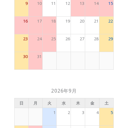
9
10
11
12
13
14
15
16
17
18
19
20
21
22
23
24
25
26
27
28
29
30
31
2026年9月
日
月
火
水
木
金
土
1
2
3
4
5