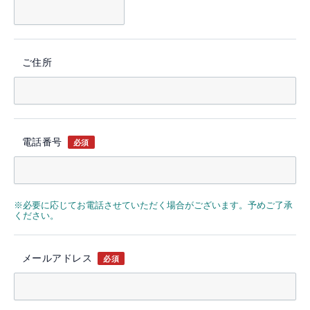
ご住所
電話番号
必須
※必要に応じてお電話させていただく場合がございます。予めご了承
ください。
メールアドレス
必須