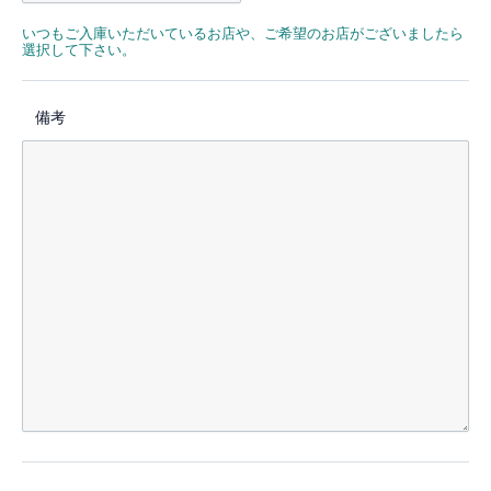
いつもご入庫いただいているお店や、ご希望のお店がございましたら
選択して下さい。
備考