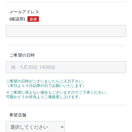
メールアドレス
(確認用)
必須
ご希望の日時
ご希望の日時がございましたらご入力下さい。
（本日より３日以降の日でお願いいたします）
※ご希望に添えない場合もございますのでご了承ください。
可能かどうか担当よりご連絡差し上げます。
希望店舗