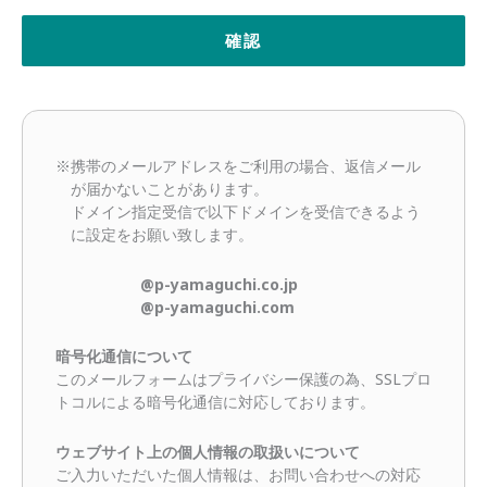
※携帯のメールアドレスをご利用の場合、返信メール
が届かないことがあります。
ドメイン指定受信で以下ドメインを受信できるよう
に設定をお願い致します。
@p-yamaguchi.co.jp
@p-yamaguchi.com
暗号化通信について
このメールフォームはプライバシー保護の為、SSLプロ
トコルによる暗号化通信に対応しております。
ウェブサイト上の個人情報の取扱いについて
ご入力いただいた個人情報は、お問い合わせへの対応