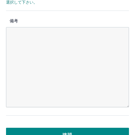
選択して下さい。
備考