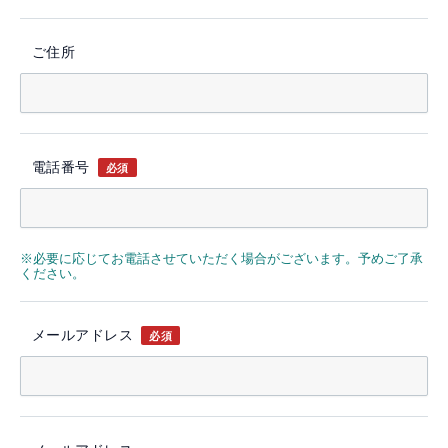
ご住所
電話番号
必須
※必要に応じてお電話させていただく場合がございます。予めご了承
ください。
メールアドレス
必須