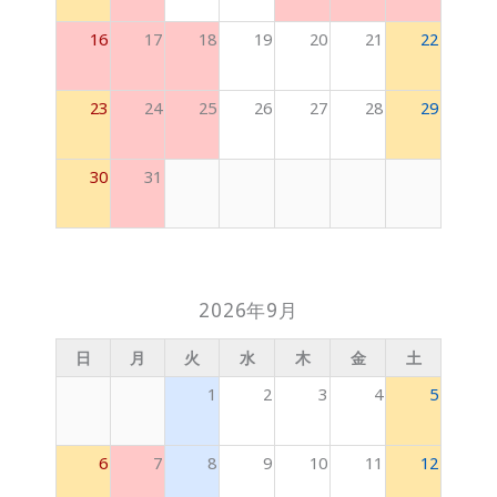
16
17
18
19
20
21
22
23
24
25
26
27
28
29
30
31
2026年9月
日
月
火
水
木
金
土
1
2
3
4
5
6
7
8
9
10
11
12