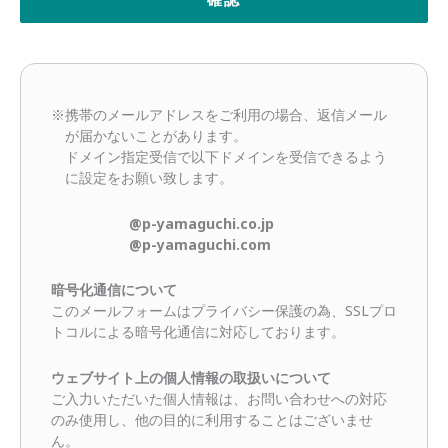
※携帯のメールアドレスをご利用の場合、返信メール
が届かないことがあります。
ドメイン指定受信で以下ドメインを受信できるよう
に設定をお願い致します。
@p-yamaguchi.co.jp
@p-yamaguchi.com
暗号化通信について
このメールフォームはプライバシー保護の為、SSLプロ
トコルによる暗号化通信に対応しております。
ウェブサイト上の個人情報の取扱いについて
ご入力いただいた個人情報は、お問い合わせへの対応
のみ使用し、他の目的に利用することはございませ
ん。