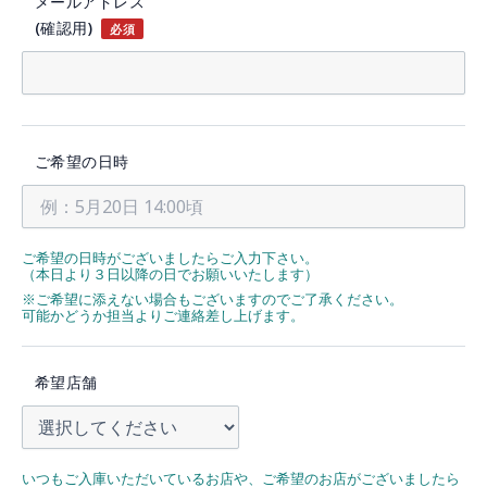
メールアドレス
(確認用)
必須
ご希望の日時
ご希望の日時がございましたらご入力下さい。
（本日より３日以降の日でお願いいたします）
※ご希望に添えない場合もございますのでご了承ください。
可能かどうか担当よりご連絡差し上げます。
希望店舗
いつもご入庫いただいているお店や、ご希望のお店がございましたら