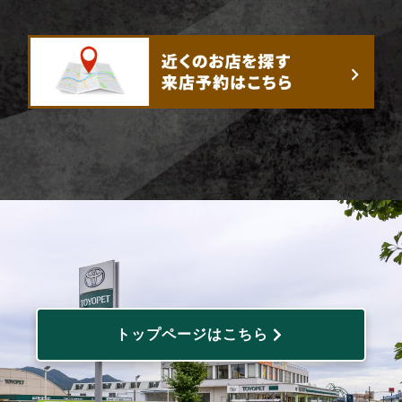
トップページはこちら