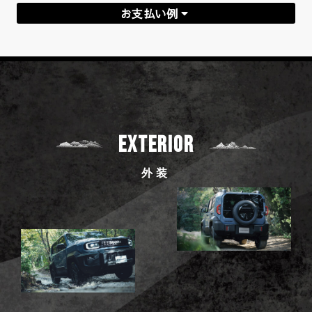
お支払い例
EXTERIOR
外装