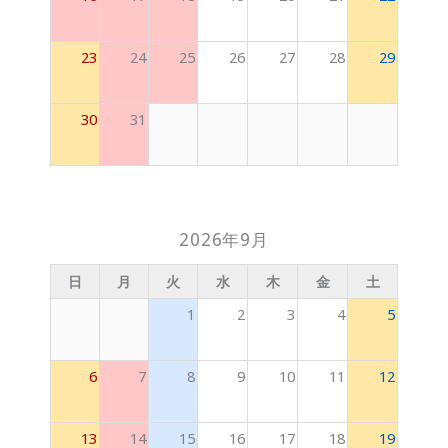
23
24
25
26
27
28
29
30
31
2026年9月
日
月
火
水
木
金
土
1
2
3
4
5
6
7
8
9
10
11
12
13
14
15
16
17
18
19