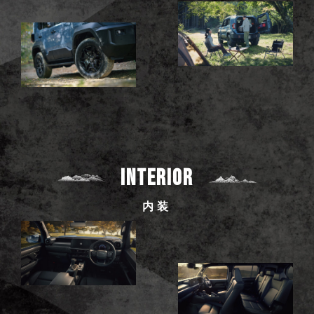
INTERIOR
内装