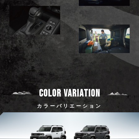
COLOR VARIATION
カラーバリエーション