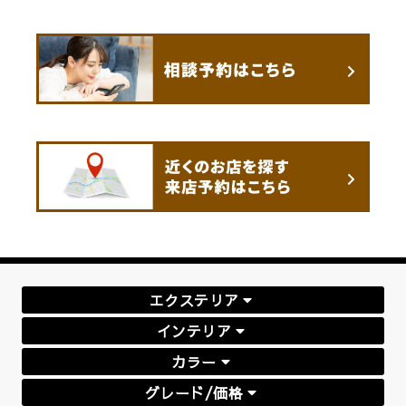
エクステリア
インテリア
カラー
グレード/価格