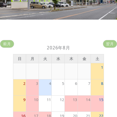
前月
翌月
2026年8月
日
月
火
水
木
金
土
1
2
3
4
5
6
7
8
9
10
11
12
13
14
15
16
17
18
19
20
21
22