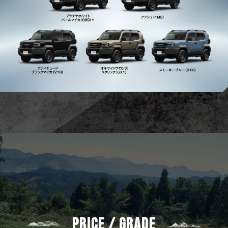
PRICE / GRADE