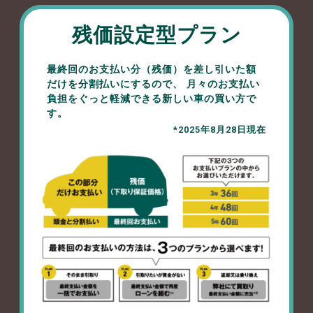
残価設定型プラン
最終回のお支払い分（残価）を差し引いた額
だけを分割払いにするので、 月々のお支払い
負担をぐっと軽減できる新しい車の買い方で
す。
*2025年8月28日現在