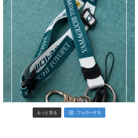
もっと見る
フォローする