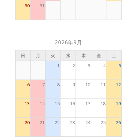
30
31
2026年9月
日
月
火
水
木
金
土
1
2
3
4
5
6
7
8
9
10
11
12
13
14
15
16
17
18
19
20
21
22
23
24
25
26