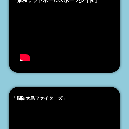
「東和ソフトボールスポーツ少年団」
「周防大島ファイターズ」