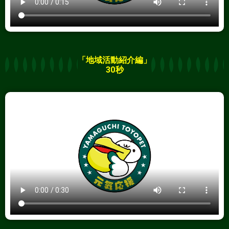
「地域活動紹介編」
30秒