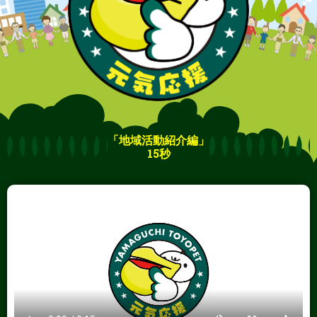
「地域活動紹介編」
15秒