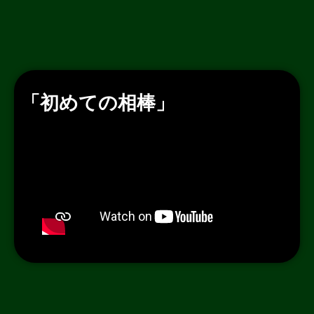
「初めての相棒」