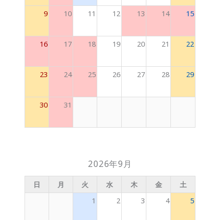
9
10
11
12
13
14
15
16
17
18
19
20
21
22
23
24
25
26
27
28
29
30
31
2026年9月
日
月
火
水
木
金
土
1
2
3
4
5