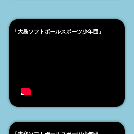
「大島ソフトボールスポーツ少年団」