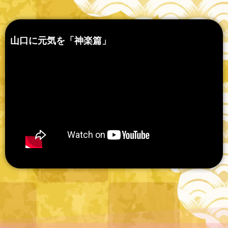
山口に元気を「神楽篇」