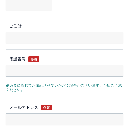
ご住所
電話番号
必須
※必要に応じてお電話させていただく場合がございます。予めご了承
ください。
メールアドレス
必須