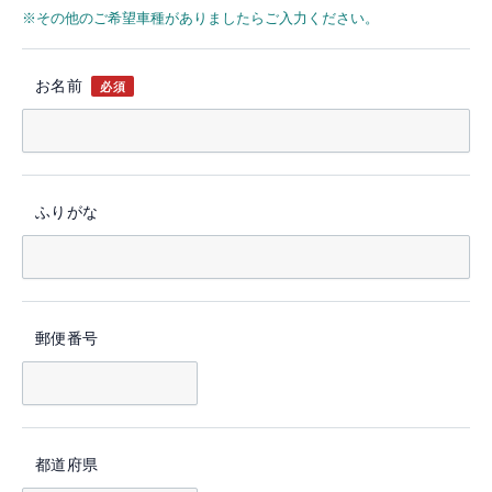
※その他のご希望車種がありましたらご入力ください。
お名前
必須
ふりがな
郵便番号
都道府県