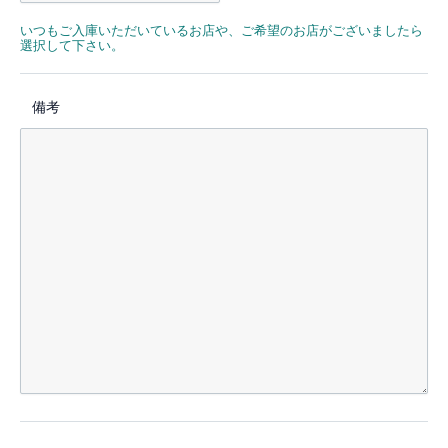
いつもご入庫いただいているお店や、ご希望のお店がございましたら
選択して下さい。
備考