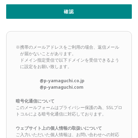
※携帯のメールアドレスをご利用の場合、返信メール
が届かないことがあります。
ドメイン指定受信で以下ドメインを受信できるよう
に設定をお願い致します。
@p-yamaguchi.co.jp
@p-yamaguchi.com
暗号化通信について
このメールフォームはプライバシー保護の為、SSLプロ
トコルによる暗号化通信に対応しております。
ウェブサイト上の個人情報の取扱いについて
ご入力いただいた個人情報は、お問い合わせへの対応