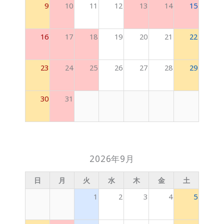
9
10
11
12
13
14
15
16
17
18
19
20
21
22
23
24
25
26
27
28
29
30
31
2026年9月
日
月
火
水
木
金
土
1
2
3
4
5