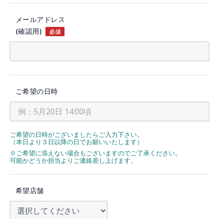
メールアドレス
(確認用)
必須
ご希望の日時
ご希望の日時がございましたらご入力下さい。
（本日より３日以降の日でお願いいたします）
※ご希望に添えない場合もございますのでご了承ください。
可能かどうか担当よりご連絡差し上げます。
希望店舗